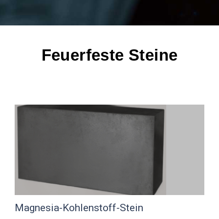
Feuerfeste Steine
Magnesia-Kohlenstoff-Stein