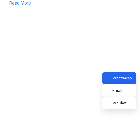
Read More
WhatsApp
Email
WeChat