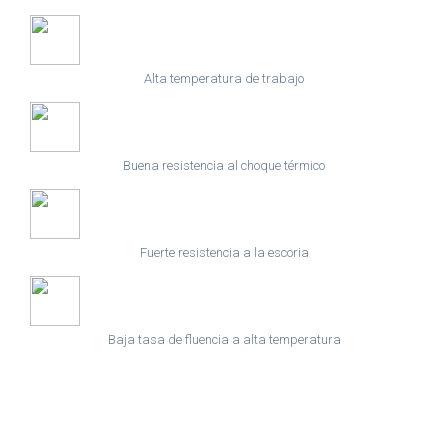
Alta temperatura de trabajo
Buena resistencia al choque térmico
Fuerte resistencia a la escoria
Baja tasa de fluencia a alta temperatura