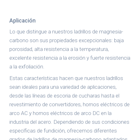
Aplicación
Lo que distingue a nuestros ladrillos de magnesia-
carbono son sus propiedades excepcionales: baja
porosidad, alta resistencia a la temperatura,
excelente resistencia a la erosión y fuerte resistencia
a la exfoliación.
Estas características hacen que nuestros ladrillos
sean ideales para una variedad de aplicaciones,
desde las líneas de escoria de cucharas hasta el
revestimiento de convertidores, hornos eléctricos de
arco AC y hornos eléctricos de arco DC en la
industria del acero. Dependiendo de sus condiciones
específicas de fundición, ofrecemos diferentes
grados de ladrillos de magnesia-carbono adaptados