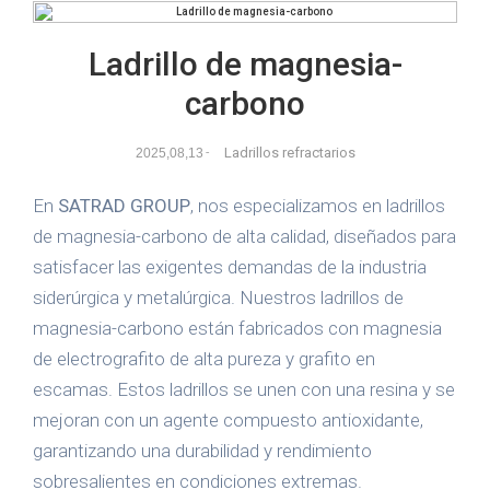
Ladrillo de magnesia-
carbono
Ladrillos refractarios
2025,08,13
-
En
SATRAD GROUP
, nos especializamos en ladrillos
de magnesia-carbono de alta calidad, diseñados para
satisfacer las exigentes demandas de la industria
siderúrgica y metalúrgica. Nuestros ladrillos de
magnesia-carbono están fabricados con magnesia
de electrografito de alta pureza y grafito en
escamas. Estos ladrillos se unen con una resina y se
mejoran con un agente compuesto antioxidante,
garantizando una durabilidad y rendimiento
sobresalientes en condiciones extremas.