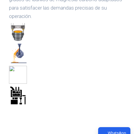
para satisfacer las demandas precisas de su
operación.
WhatsApp