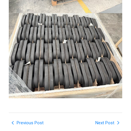
Previous Post
Next Post