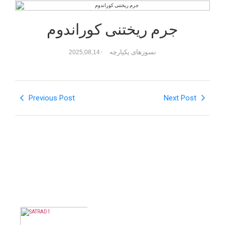
جرم ریختنی کوراندوم
نسوزهای یکپارچه
2025,08,14
-
Previous Post
Next Post