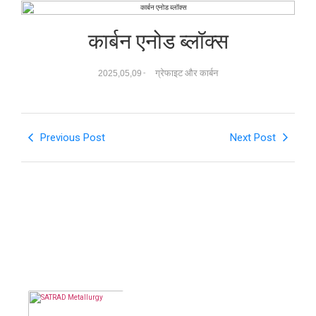
कार्बन एनोड ब्लॉक्स
ग्रेफाइट और कार्बन
2025,05,09
-
Previous Post
Next Post