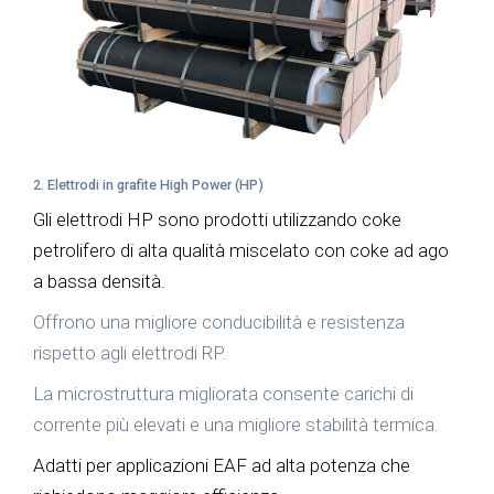
2. Elettrodi in grafite High Power (HP)
Gli elettrodi HP sono prodotti utilizzando coke
petrolifero di alta qualità miscelato con coke ad ago
a bassa densità.
Offrono una migliore conducibilità e resistenza
rispetto agli elettrodi RP.
La microstruttura migliorata consente carichi di
corrente più elevati e una migliore stabilità termica.
Adatti per applicazioni EAF ad alta potenza che