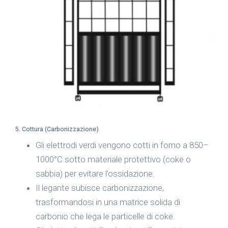
5. Cottura (Carbonizzazione)
Gli elettrodi verdi vengono cotti in forno a 850–
1000°C sotto materiale protettivo (coke o
sabbia) per evitare l’ossidazione.
Il legante subisce carbonizzazione,
trasformandosi in una matrice solida di
carbonio che lega le particelle di coke.