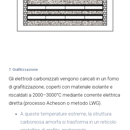
7. Grafitizzazione
Gli elettrodi carbonizzati vengono caricati in un forno
di grafitizzazione, coperti con materiale isolante e
riscaldati a 2000–3000°C mediante corrente elettrica
diretta (processo Acheson o metodo LWG).
A queste temperature estreme, la struttura
carboniosa amorfa si trasforma in un reticolo