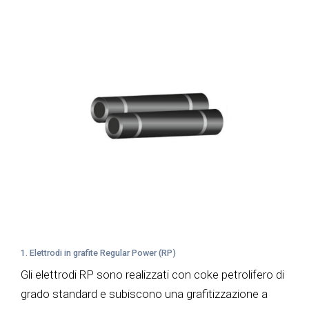
1. Elettrodi in grafite Regular Power (RP)
Gli elettrodi RP sono realizzati con coke petrolifero di
grado standard e subiscono una grafitizzazione a