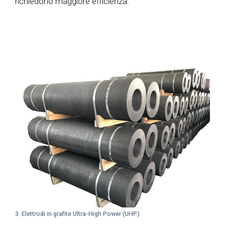
richiedono maggiore efficienza.
3. Elettrodi in grafite Ultra-High Power (UHP)