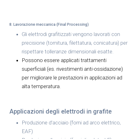
8. Lavorazione meccanica (Final Processing)
Gli elettrodi grafitizzati vengono lavorati con
precisione (tornitura, filettatura, conicatura) per
rispettare tolleranze dimensionali esatte.
Possono essere applicati trattamenti
superficiali (es. rivestimenti anti-ossidazione)
per migliorare le prestazioni in applicazioni ad
alta temperatura.
Applicazioni degli elettrodi in grafite
Produzione d’acciaio (forni ad arco elettrico,
EAF)