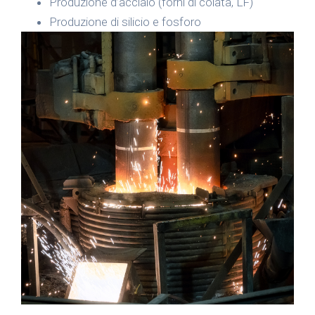
Produzione d’acciaio (forni di colata, LF)
Produzione di silicio e fosforo