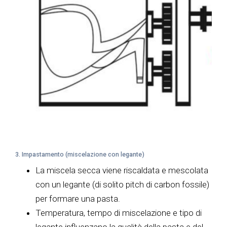
3. Impastamento (miscelazione con legante)
La miscela secca viene riscaldata e mescolata
con un legante (di solito pitch di carbon fossile)
per formare una pasta.
Temperatura, tempo di miscelazione e tipo di