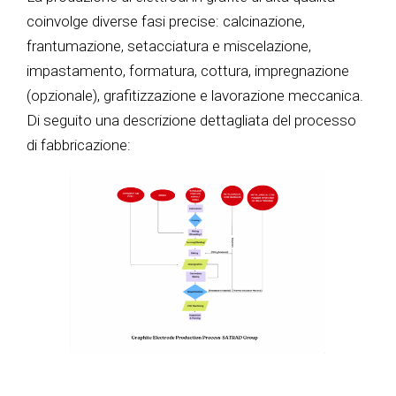
coinvolge diverse fasi precise: calcinazione,
frantumazione, setacciatura e miscelazione,
impastamento, formatura, cottura, impregnazione
(opzionale), grafitizzazione e lavorazione meccanica.
Di seguito una descrizione dettagliata del processo
di fabbricazione: