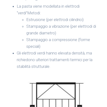
La pasta viene modellata in elettrodi
“verdi”Metodi:
Estrusione (per elettrodi cilindrici)
Stampaggio a vibrazione (per elettrodi di
grande diametro)
Stampaggio a compressione (forme
speciali)
Gli elettrodi verdi hanno elevata densità, ma
richiedono ulteriori trattamenti termici per la
stabilità strutturale.