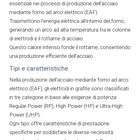
essenziali nei processi di produzione dell’acciaio
mediante forno ad arco elettrico (EAF).
Trasmettono l’energia elettrica all’interno del forno,
generando un arco ad alta temperatura tra le colonne
di elettrodi e il rottame di acciaio.
Questo calore intenso fonde il rottame, consentendo
una produzione efficiente dell’acciaio.
Tipi e caratteristiche
Nella produzione dell’acciaio mediante forno ad arco
elettrico (EAF), gli elettrodi in grafite sono classificati
in tre categorie in base alle esigenze di potenza:
Regular Power (RP), High Power (HP) e Ultra-High
Power (UHP).
Ogni tipo offre caratteristiche di prestazione
specifiche per soddisfare le diverse necessità