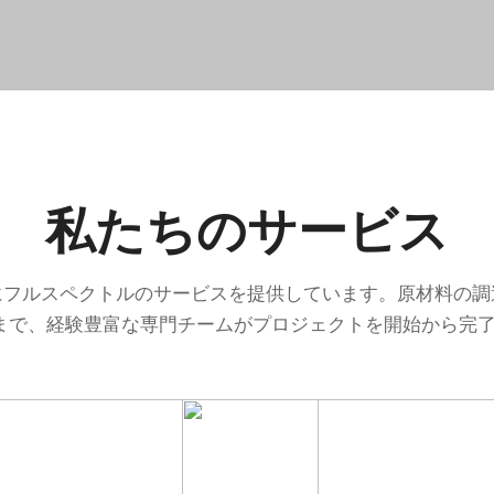
私たちのサービス
向けにフルスペクトルのサービスを提供しています。原材料
まで、経験豊富な専門チームがプロジェクトを開始から完了ま