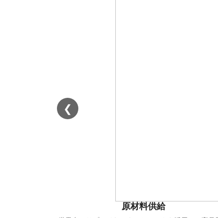
❮
原材料供給