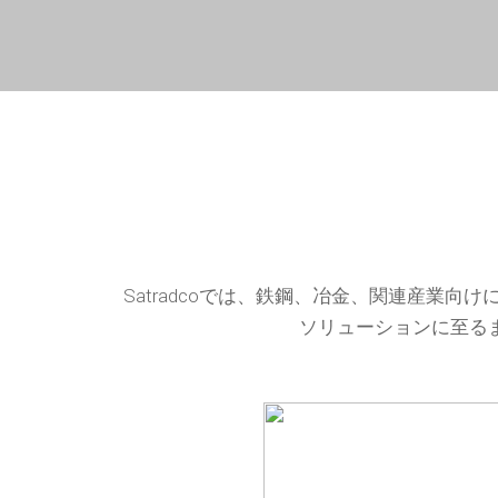
Satradcoでは、鉄鋼、冶金、関連産業
ソリューションに至る