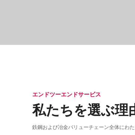
エンドツーエンドサービス
私たちを選ぶ理
鉄鋼および冶金バリューチェーン全体にわた