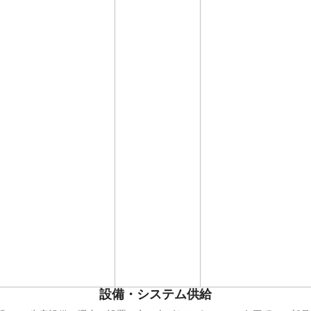
設備・システム供給