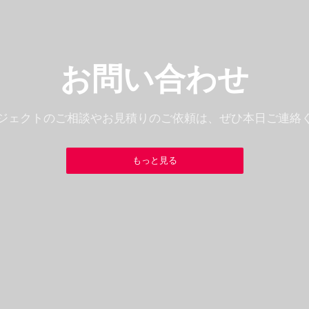
お問い合わせ
ジェクトのご相談やお見積りのご依頼は、ぜひ本日ご連絡
もっと見る