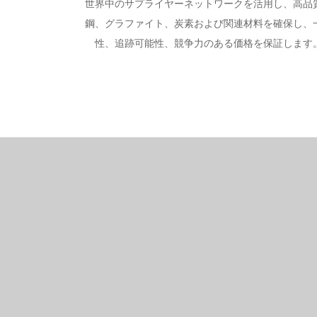
世界中のサプライヤーネットワークを活用し、高品
鋼、グラファイト、炭素および関連材料を確保し、
性、追跡可能性、競争力のある価格を保証します