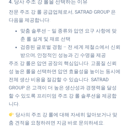
4. 당사 주조 강 롤을 선택하는 이유
전문 주조 강 롤 공급업체로서,
SATRAD GROUP
은
다음을 제공합니다:
맞춤 솔루션
– 밀 종류와 압연 요구 사항에 맞
춘 롤 설계 및 재료 선택
검증된 글로벌 경험
– 전 세계 제철소에서 신뢰
받으며, 안정적인 성능과 긴 수명을 제공
주조 강 롤은 압연 공장의 핵심입니다. 고품질 신뢰
성 높은 롤을 선택하면 압연 효율성을 높이는 동시에
전체 생산 비용을 절감할 수 있습니다.
SATRAD
GROUP
은 고객이 더 높은 생산성과 경쟁력을 달성
할 수 있도록 프리미엄 주조 강 롤 솔루션을 제공합
니다.
당사의 주조 강 롤에 대해 자세히 알아보거나 맞
춤 견적을 요청하려면 지금 바로 문의하세요.