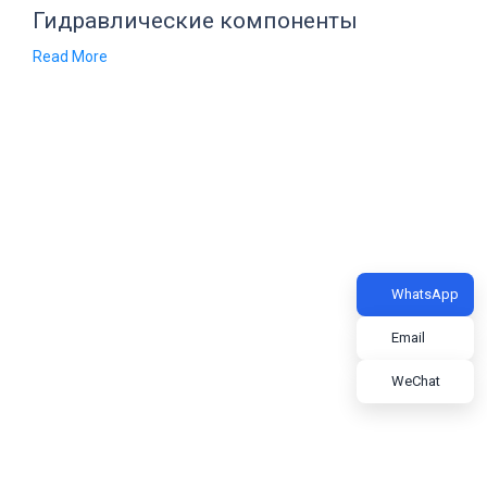
Гидравлические компоненты
Read More
WhatsApp
Email
WeChat