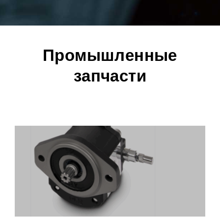
Промышленные
запчасти