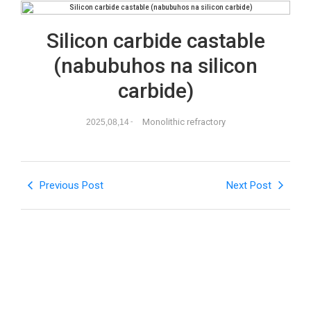
Silicon carbide castable
(nabubuhos na silicon
carbide)
Monolithic refractory
2025,08,14
-
Previous Post
Next Post