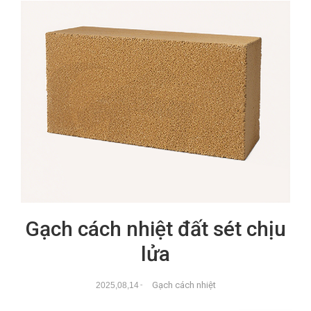
Gạch cách nhiệt đất sét chịu
lửa
Gạch cách nhiệt
2025,08,14
-