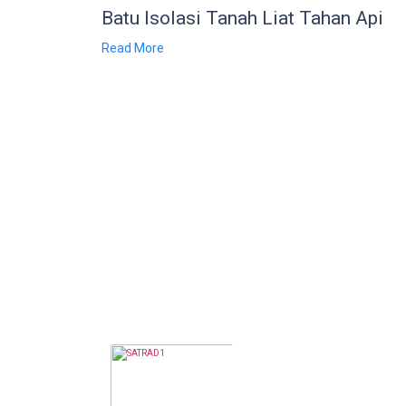
Batu Isolasi Tanah Liat Tahan Api
Read More