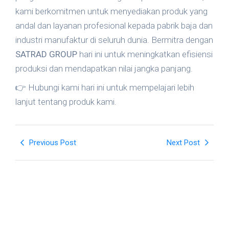
kami berkomitmen untuk menyediakan produk yang
andal dan layanan profesional kepada pabrik baja dan
industri manufaktur di seluruh dunia. Bermitra dengan
SATRAD GROUP
hari ini untuk meningkatkan efisiensi
produksi dan mendapatkan nilai jangka panjang.
👉 Hubungi kami hari ini untuk mempelajari lebih
lanjut tentang produk kami.
Previous Post
Next Post