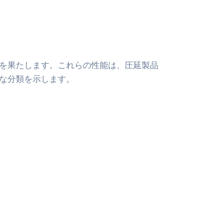
を果たします。これらの性能は、圧延製品
な分類を示します。