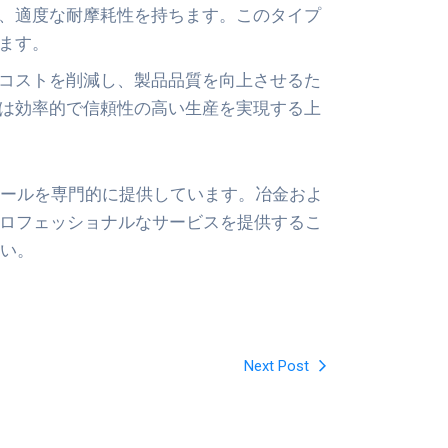
、適度な耐摩耗性を持ちます。このタイプ
ます。
コストを削減し、製品品質を向上させるた
は効率的で信頼性の高い生産を実現する上
ールを専門的に提供しています。冶金およ
プロフェッショナルなサービスを提供するこ
い。
Next Post