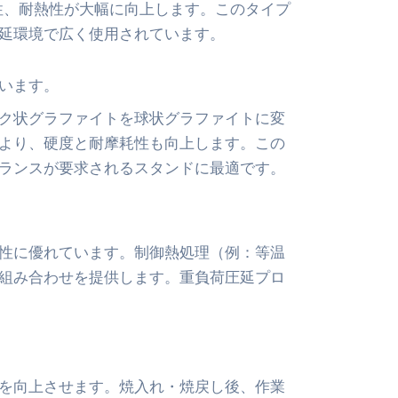
食性、耐熱性が大幅に向上します。このタイプ
延環境で広く使用されています。
います。
ク状グラファイトを球状グラファイトに変
より、硬度と耐摩耗性も向上します。この
ランスが要求されるスタンドに最適です。
性に優れています。制御熱処理（例：等温
組み合わせを提供します。重負荷圧延プロ
を向上させます。焼入れ・焼戻し後、作業