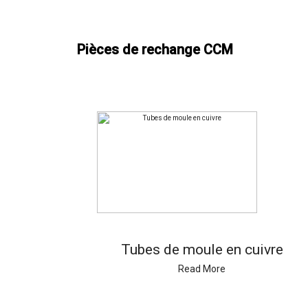
Pièces de rechange CCM
Tubes de moule en cuivre
Read More