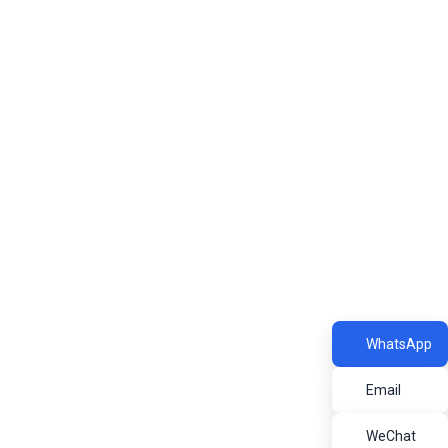
WhatsApp
Email
WeChat